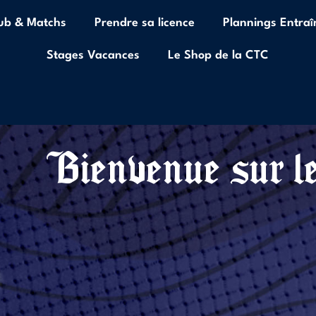
lub & Matchs
Prendre sa licence
Plannings Entra
Stages Vacances
Le Shop de la CTC
Bienvenue sur le