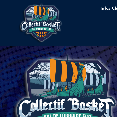
Infos C