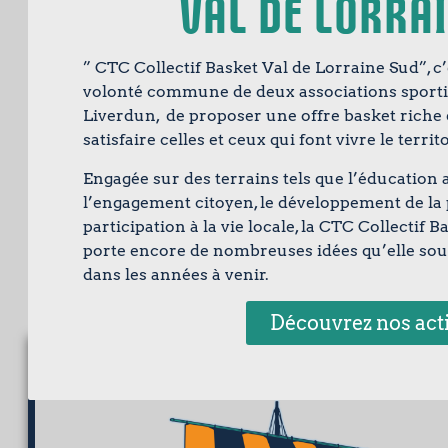
Val de Lorra
” CTC Collectif Basket Val de Lorraine Sud”, c
volonté commune de deux associations sportive
Liverdun, de proposer une offre basket riche e
satisfaire celles et ceux qui font vivre le terr
Engagée sur des terrains tels que l’éducation 
l’engagement citoyen, le développement de la 
participation à la vie locale, la CTC Collectif 
porte encore de nombreuses idées qu’elle souh
dans les années à venir.
Découvrez nos act