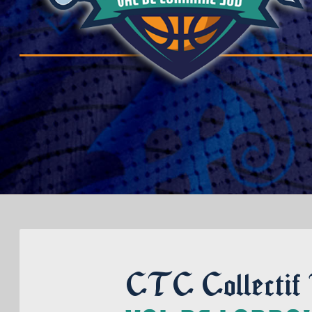
CTC Collectif