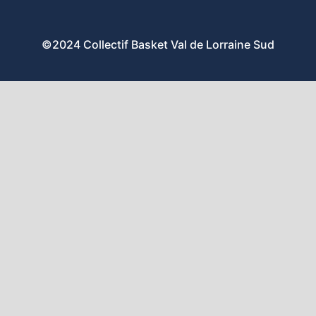
©2024 Collectif Basket Val de Lorraine Sud