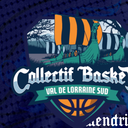
Calendri