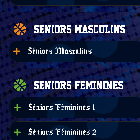
Seniors masculins
Séniors Masculins
Seniors Feminines
Séniors Féminines 1
Séniors Féminines 2