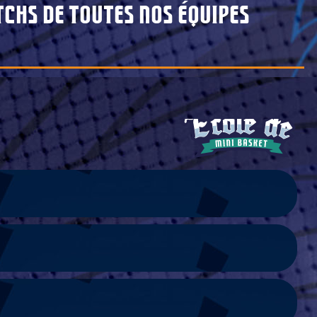
chs de toutes nos équipes