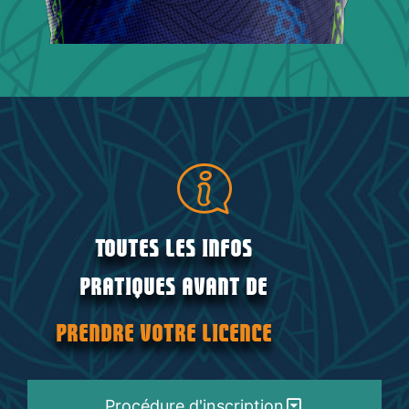
Toutes les infos
pratiques avant de
prendre votre licence
Procédure d'inscription