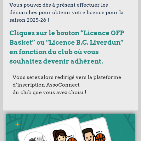
Vous pouvez dès à présent effectuer les
démarches pour obtenir votre licence pour la
saison 2025-26 !
Cliquez sur le bouton “Licence OFP
Basket” ou “Licence B.C. Liverdun”
en fonction du club où vous
souhaitez devenir adhérent.
Vous serez alors redirigé vers la plateforme
d’inscription AssoConnect
du club que vous avez choisi !