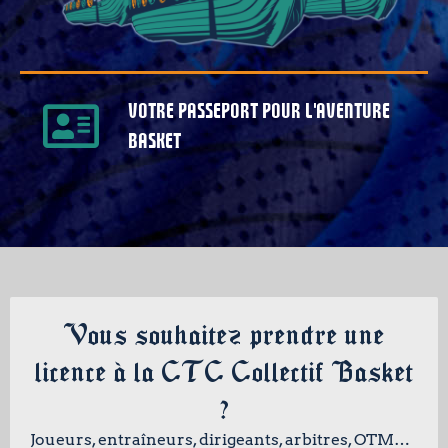
Votre passeport pour l'aventure
basket
Vous souhaitez prendre une
licence à la CTC Collectif Basket
?
Joueurs, entraîneurs, dirigeants, arbitres, OTM…