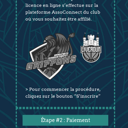
licence en ligne s’effectue sur la
plateforme AssoConnect du club
où vous souhaitez être affilié.
> Pour commencer la procédure,
cliquez sur le bouton “S’inscrire”
Étape #2 : Paiement