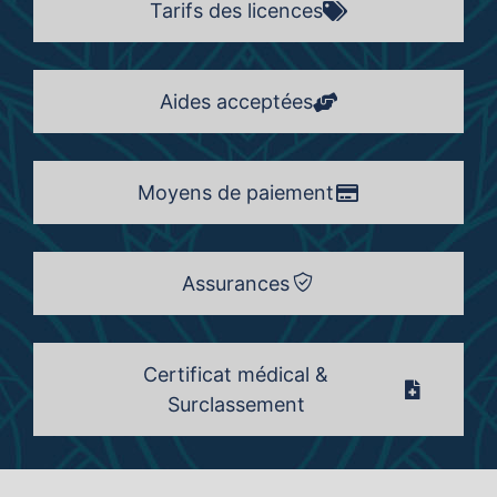
Tarifs des licences
Aides acceptées
Moyens de paiement
Assurances
Certificat médical &
Surclassement