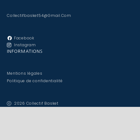
Collectifbasket54@gmail.com
Facebook
Instagram
INFORMATIONS
Mentions légales
Politique de confidentialité
2026 Collectif Basket