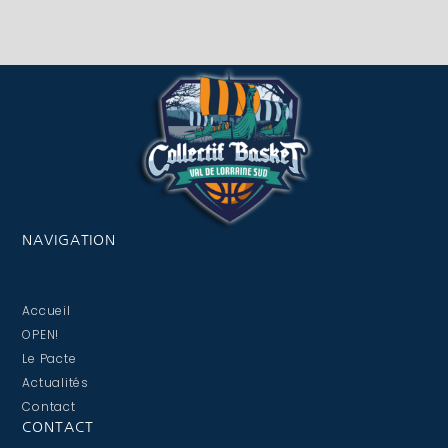
NAVIGATION
Accueil
OPEN!
Le Pacte
Actualités
Contact
CONTACT