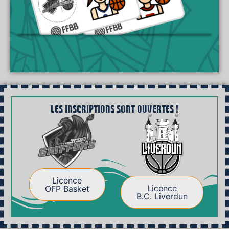
Devenez adhérent
Les inscriptions sont ouvertes !
Licence
Licence
OFP Basket
B.C. Liverdun