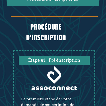
Procédure
d'inscription
Étape #1 : Pré-inscription
La première étape de votre
demande de souscription de