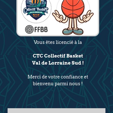
Vous êtes licencié à la
CTC Collectif Basket
Val de Lorraine Sud !
Merci de votre confiance et
bienvenu parmi nous !