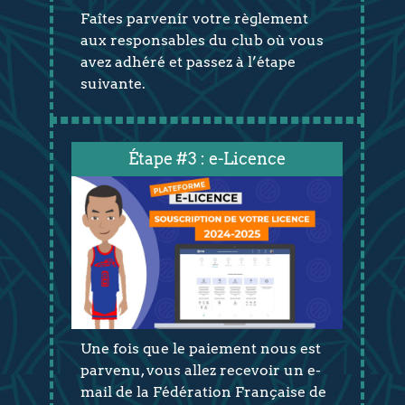
Faîtes parvenir votre règlement
aux responsables du club où vous
avez adhéré et passez à l’étape
suivante.
Étape #3 : e-Licence
Une fois que le paiement nous est
parvenu, vous allez recevoir un e-
mail de la Fédération Française de