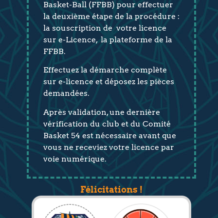
Basket-Ball (FFBB) pour effectuer
la deuxième étape de la procédure :
la souscription de votre licence
sur e-Licence, la plateforme de la
FFBB.
Effectuez la démarche complète
sur e-licence et déposez les pièces
demandées.
Après validation, une dernière
vérification du club et du Comité
Basket 54 est nécessaire avant que
vous ne receviez votre licence par
voie numérique.
Félicitations !