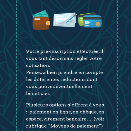
Votre pré-inscription effectuée, il
vous faut désormais régler votre
cotisation.
Pensez à bien prendre en compte
les différentes réductions dont
vous pouvez éventuellement
bénéficier.
Plusieurs options s’offrent à vous
:
paiement en ligne,
en chèque, en
espèce, virement bancaire… (voir
rubrique “Moyens de paiement”)