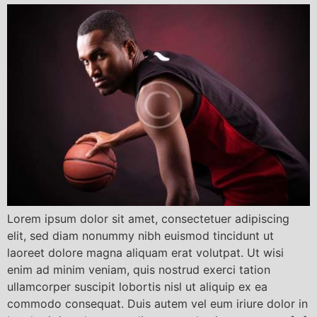
Lorem ipsum dolor sit amet, consectetuer adipiscing
elit, sed diam nonummy nibh euismod tincidunt ut
laoreet dolore magna aliquam erat volutpat. Ut wisi
enim ad minim veniam, quis nostrud exerci tation
ullamcorper suscipit lobortis nisl ut aliquip ex ea
commodo consequat. Duis autem vel eum iriure dolor in