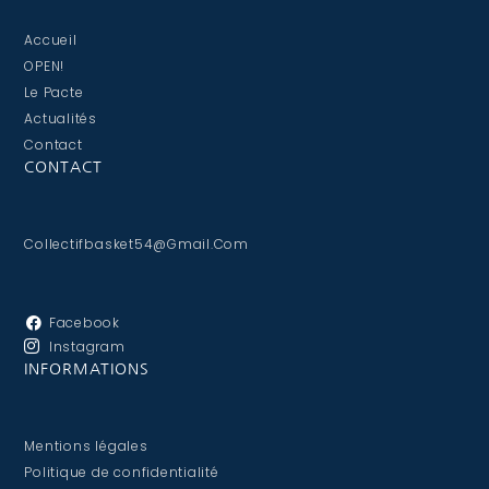
Accueil
OPEN!
Le Pacte
Actualités
Contact
CONTACT
Collectifbasket54@gmail.com
Facebook
Instagram
INFORMATIONS
Mentions légales
Politique de confidentialité