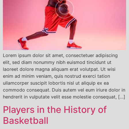
Lorem ipsum dolor sit amet, consectetuer adipiscing
elit, sed diam nonummy nibh euismod tincidunt ut
laoreet dolore magna aliquam erat volutpat. Ut wisi
enim ad minim veniam, quis nostrud exerci tation
ullamcorper suscipit lobortis nisl ut aliquip ex ea
commodo consequat. Duis autem vel eum iriure dolor in
hendrerit in vulputate velit esse molestie consequat, […]
Players in the History of
Basketball