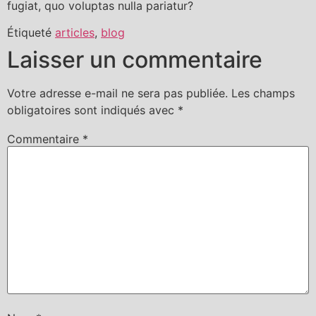
fugiat, quo voluptas nulla pariatur?
Étiqueté
articles
,
blog
Laisser un commentaire
Votre adresse e-mail ne sera pas publiée.
Les champs
obligatoires sont indiqués avec
*
Commentaire
*