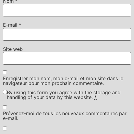
Nom
*
E-mail
*
Site web
Enregistrer mon nom, mon e-mail et mon site dans le
navigateur pour mon prochain commentaire.
By using this form you agree with the storage and
handling of your data by this website.
*
Prévenez-moi de tous les nouveaux commentaires par
e-mail.