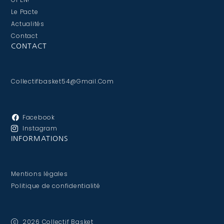
Le Pacte
Actualités
Contact
CONTACT
Collectifbasket54@gmail.com
Facebook
Instagram
INFORMATIONS
Mentions légales
Politique de confidentialité
2026 Collectif Basket