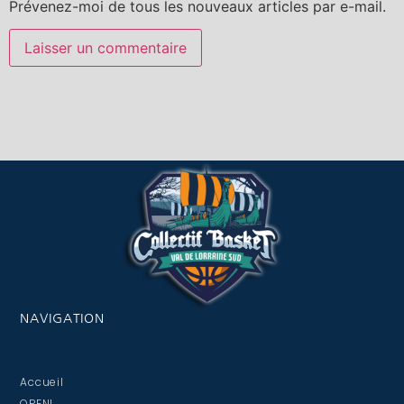
Prévenez-moi de tous les nouveaux articles par e-mail.
NAVIGATION
Accueil
OPEN!