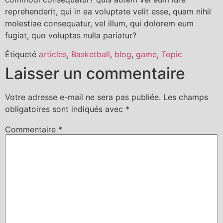
reprehenderit, qui in ea voluptate velit esse, quam nihil
molestiae consequatur, vel illum, qui dolorem eum
fugiat, quo voluptas nulla pariatur?
Étiqueté
articles
,
Basketball
,
blog
,
game
,
Topic
Laisser un commentaire
Votre adresse e-mail ne sera pas publiée.
Les champs
obligatoires sont indiqués avec
*
Commentaire
*