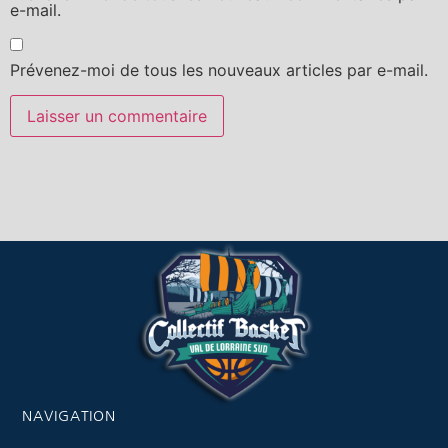
e-mail.
Prévenez-moi de tous les nouveaux articles par e-mail.
NAVIGATION