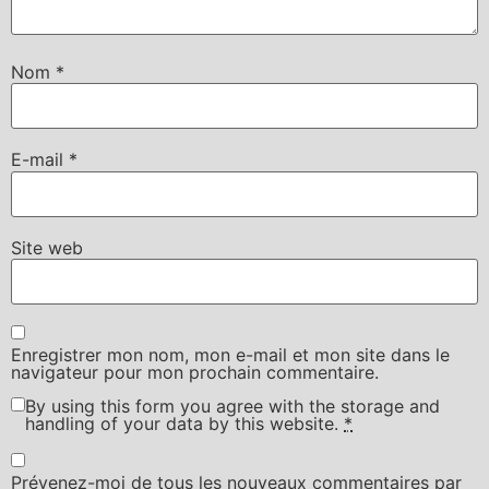
Nom
*
E-mail
*
Site web
Enregistrer mon nom, mon e-mail et mon site dans le
navigateur pour mon prochain commentaire.
By using this form you agree with the storage and
handling of your data by this website.
*
Prévenez-moi de tous les nouveaux commentaires par