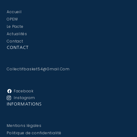
Accueil
OPEN!
Le Pacte
Actualités
Contact
CONTACT
Collectifbasket54@gmail.com
Facebook
Instagram
INFORMATIONS
Mentions légales
Politique de confidentialité