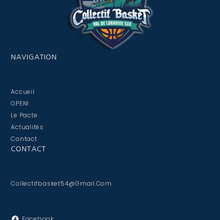
NAVIGATION
Accueil
OPEN!
Le Pacte
Actualités
Contact
CONTACT
Collectifbasket54@gmail.com
Facebook