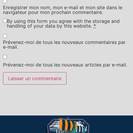
Enregistrer mon nom, mon e-mail et mon site dans le
navigateur pour mon prochain commentaire.
By using this form you agree with the storage and
handling of your data by this website.
*
Prévenez-moi de tous les nouveaux commentaires par
e-mail.
Prévenez-moi de tous les nouveaux articles par e-mail.