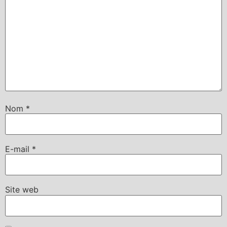
Nom
*
E-mail
*
Site web