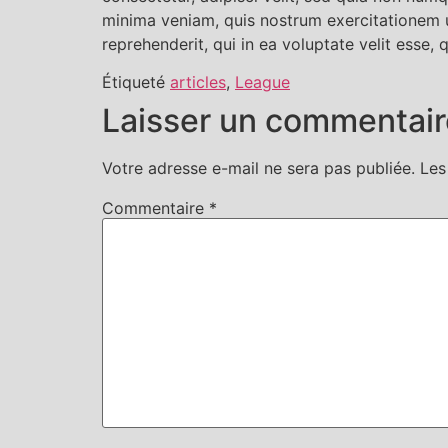
minima veniam, quis nostrum exercitationem u
reprehenderit, qui in ea voluptate velit esse,
Étiqueté
articles
,
League
Laisser un commentair
Votre adresse e-mail ne sera pas publiée.
Les
Commentaire
*