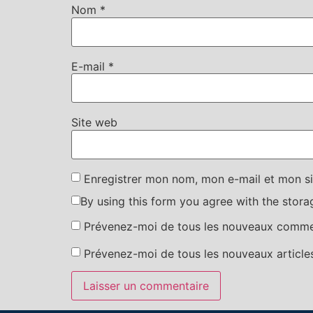
Nom
*
E-mail
*
Site web
Enregistrer mon nom, mon e-mail et mon si
By using this form you agree with the stora
Prévenez-moi de tous les nouveaux commen
Prévenez-moi de tous les nouveaux articles