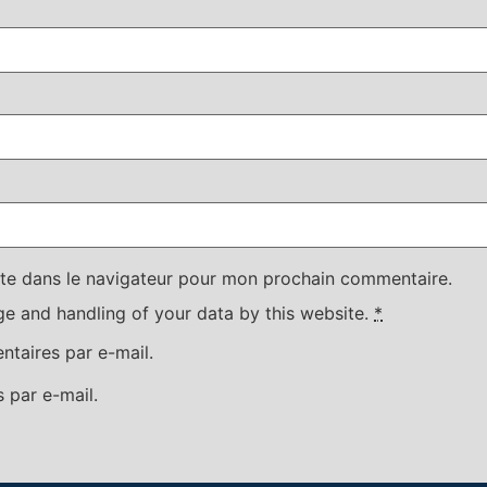
te dans le navigateur pour mon prochain commentaire.
ge and handling of your data by this website.
*
taires par e-mail.
 par e-mail.