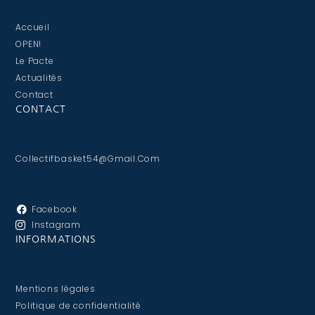
Accueil
OPEN!
Le Pacte
Actualités
Contact
CONTACT
Collectifbasket54@gmail.com
Facebook
Instagram
INFORMATIONS
Mentions légales
Politique de confidentialité