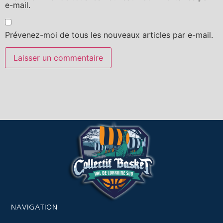
e-mail.
Prévenez-moi de tous les nouveaux articles par e-mail.
NAVIGATION