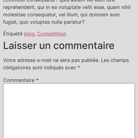
reprehenderit, qui in ea voluptate velit esse, quam nihil
molestiae consequatur, vel illum, qui dolorem eum
fugiat, quo voluptas nulla pariatur?
Étiqueté
blog
,
Competition
Laisser un commentaire
Votre adresse e-mail ne sera pas publiée.
Les champs
obligatoires sont indiqués avec
*
Commentaire
*