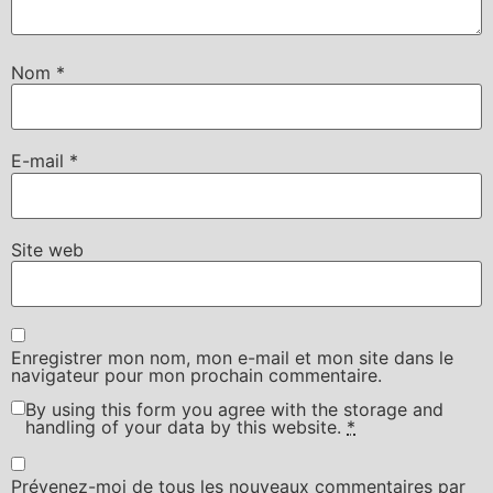
Nom
*
E-mail
*
Site web
Enregistrer mon nom, mon e-mail et mon site dans le
navigateur pour mon prochain commentaire.
By using this form you agree with the storage and
handling of your data by this website.
*
Prévenez-moi de tous les nouveaux commentaires par